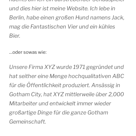
und dies hier ist meine Website. Ich lebe in
Berlin, habe einen großen Hund namens Jack,
mag die Fantastischen Vier und ein kühles
Bier.
…oder sowas wie:
Unsere Firma XYZ wurde 1971 gegründet und
hat seither eine Menge hochqualitativen ABC
für die Öffentlichkeit produziert. Ansässig in
Gotham City, hat XYZ mittlerweile über 2,000
Mitarbeiter und entwickelt immer wieder
großartige Dinge für die ganze Gotham
Gemeinschaft.