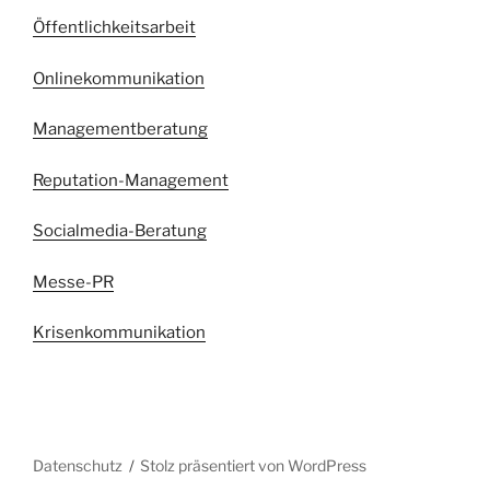
Öffentlichkeitsarbeit
Onlinekommunikation
Managementberatung
Reputation-Management
Socialmedia-Beratung
Messe-PR
Krisenkommunikation
Datenschutz
Stolz präsentiert von WordPress