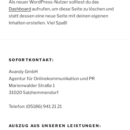
Als neuer WordPress-Nutzer solltest du das
Dashboard
aufrufen, um diese Seite zu löschen und
statt dessen eine neue Seite mit deinen eigenen
Inhalten erstellen. Viel Spaß!
SOFORTKONTAKT:
Avandy GmbH
Agentur für Onlinekommunikation und PR
Marienwalder Straße 1
31020 Salzhemmendorf
Telefon: (05186) 941 21 21
AUSZUG AUS UNSEREN LEISTUNGEN: