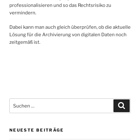
professionalisieren und so das Rechtsrisiko zu
vermindern.
Dabei kann man auch gleich überprüfen, ob die aktuelle
Lösung für die Archivierung von digitalen Daten noch
zeitgemäß ist.
…
…
Suche
Suche
nach:
NEUESTE BEITRÄGE