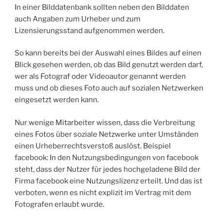
In einer Bilddatenbank sollten neben den Bilddaten
auch Angaben zum Urheber und zum
Lizensierungsstand aufgenommen werden.
So kann bereits bei der Auswahl eines Bildes auf einen
Blick gesehen werden, ob das Bild genutzt werden darf,
wer als Fotograf oder Videoautor genannt werden
muss und ob dieses Foto auch auf sozialen Netzwerken
eingesetzt werden kann.
Nur wenige Mitarbeiter wissen, dass die Verbreitung
eines Fotos über soziale Netzwerke unter Umständen
einen Urheberrechtsverstoß auslöst. Beispiel
facebook: In den Nutzungsbedingungen von facebook
steht, dass der Nutzer für jedes hochgeladene Bild der
Firma facebook eine Nutzungslizenz erteilt. Und das ist
verboten, wenn es nicht explizit im Vertrag mit dem
Fotografen erlaubt wurde.