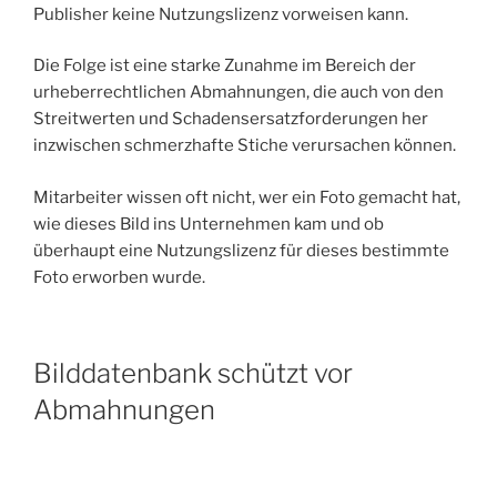
Publisher keine Nutzungslizenz vorweisen kann.
Die Folge ist eine starke Zunahme im Bereich der
urheberrechtlichen Abmahnungen, die auch von den
Streitwerten und Schadensersatzforderungen her
inzwischen schmerzhafte Stiche verursachen können.
Mitarbeiter wissen oft nicht, wer ein Foto gemacht hat,
wie dieses Bild ins Unternehmen kam und ob
überhaupt eine Nutzungslizenz für dieses bestimmte
Foto erworben wurde.
Bilddatenbank schützt vor
Abmahnungen