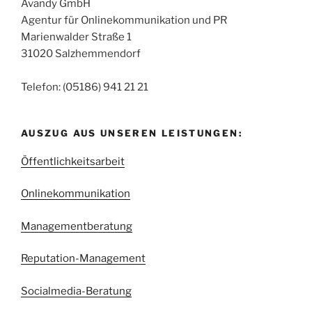
Avandy GmbH
Agentur für Onlinekommunikation und PR
Marienwalder Straße 1
31020 Salzhemmendorf
Telefon: (05186) 941 21 21
AUSZUG AUS UNSEREN LEISTUNGEN:
Öffentlichkeitsarbeit
Onlinekommunikation
Managementberatung
Reputation-Management
Socialmedia-Beratung