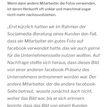
Wenn dann andere Mitarbeiter die Fotos verwenden,
ist deren Herkunft oft unklar und manchmal sogar
nicht mehr nachzuvollziehen.
„Erst kürzlich hatten wir im Rahmen der
Socialmedia-Beratung eines Kunden den Fall,
dass ein Mitarbeiter ein gutes Foto auf
facebook verwendet hatte, das wir auch gerne
für die Unternehmensseite nutzen wollten. Auf
Nachfrage stellte sich heraus, dass dieses Bild
von einer anderen facebook-Präsenz des
Unternehmens entnommen worden war. Der
andere Mitarbeiter, der die andere facebook-
Seite betreut, wusste zunächst auch nicht,
woher das Bild war, bis er sich erinnern
konnte, dass das Bild von einem Kunden