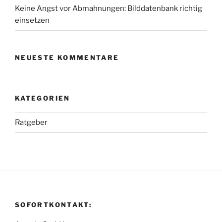
Keine Angst vor Abmahnungen: Bilddatenbank richtig
einsetzen
NEUESTE KOMMENTARE
KATEGORIEN
Ratgeber
SOFORTKONTAKT: