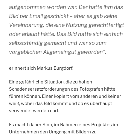
aufgenommen worden war. Der hatte ihm das
Bild per Email geschickt – aber es gab keine
Vereinbarung, die eine Nutzung gerechtfertigt
oder erlaubt hätte. Das Bild hatte sich einfach
selbstständig gemacht und war so zum
vorgeblichen Allgemeingut geworden“,
erinnert sich Markus Burgdorf.
Eine gefährliche Situation, die zu hohen
Schadensersatzforderungen des Fotografen hätte
führen können. Einer kopiert vom anderen und keiner
weiß, woher das Bild kommt und ob es überhaupt
verwendet werden darf.
Es macht daher Sinn, im Rahmen eines Projektes im
Unternehmen den Umgang mit Bildern zu