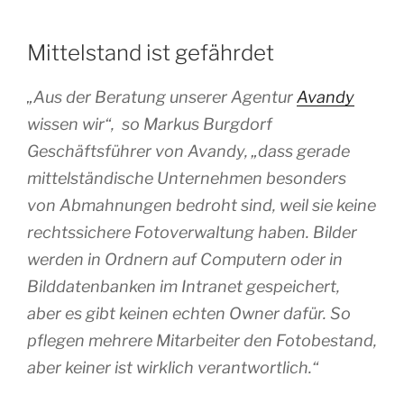
Mittelstand ist gefährdet
„Aus der Beratung unserer Agentur
Avandy
wissen wir“, so Markus Burgdorf
Geschäftsführer von Avandy, „dass gerade
mittelständische Unternehmen besonders
von Abmahnungen bedroht sind, weil sie keine
rechtssichere Fotoverwaltung haben. Bilder
werden in Ordnern auf Computern oder in
Bilddatenbanken im Intranet gespeichert,
aber es gibt keinen echten Owner dafür. So
pflegen mehrere Mitarbeiter den Fotobestand,
aber keiner ist wirklich verantwortlich.“