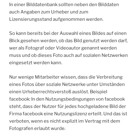
In einer Bilddatenbank sollten neben den Bilddaten
auch Angaben zum Urheber und zum
Lizensierungsstand aufgenommen werden.
So kann bereits bei der Auswahl eines Bildes auf einen
Blick gesehen werden, ob das Bild genutzt werden darf,
wer als Fotograf oder Videoautor genannt werden
muss und ob dieses Foto auch auf sozialen Netzwerken
eingesetzt werden kann.
Nur wenige Mitarbeiter wissen, dass die Verbreitung
eines Fotos über soziale Netzwerke unter Umständen
einen Urheberrechtsverstoß auslöst. Beispiel
facebook: In den Nutzungsbedingungen von facebook
steht, dass der Nutzer für jedes hochgeladene Bild der
Firma facebook eine Nutzungslizenz erteilt. Und das ist
verboten, wenn es nicht explizit im Vertrag mit dem
Fotografen erlaubt wurde.