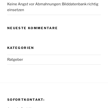
Keine Angst vor Abmahnungen: Bilddatenbank richtig
einsetzen
NEUESTE KOMMENTARE
KATEGORIEN
Ratgeber
SOFORTKONTAKT: