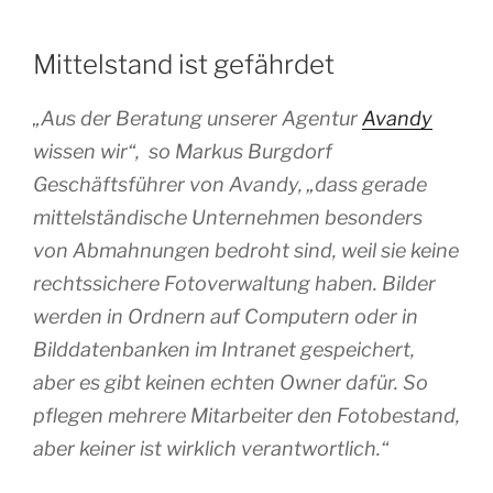
Mittelstand ist gefährdet
„Aus der Beratung unserer Agentur
Avandy
wissen wir“, so Markus Burgdorf
Geschäftsführer von Avandy, „dass gerade
mittelständische Unternehmen besonders
von Abmahnungen bedroht sind, weil sie keine
rechtssichere Fotoverwaltung haben. Bilder
werden in Ordnern auf Computern oder in
Bilddatenbanken im Intranet gespeichert,
aber es gibt keinen echten Owner dafür. So
pflegen mehrere Mitarbeiter den Fotobestand,
aber keiner ist wirklich verantwortlich.“