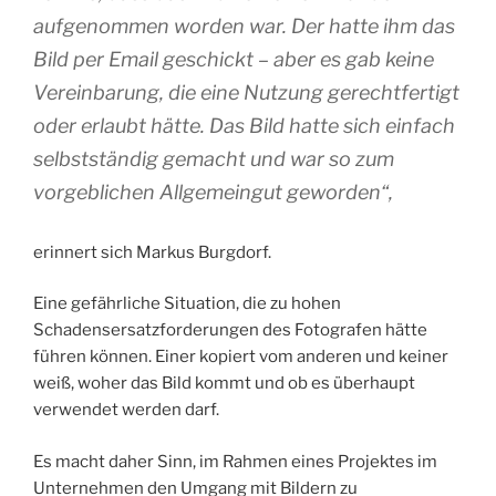
aufgenommen worden war. Der hatte ihm das
Bild per Email geschickt – aber es gab keine
Vereinbarung, die eine Nutzung gerechtfertigt
oder erlaubt hätte. Das Bild hatte sich einfach
selbstständig gemacht und war so zum
vorgeblichen Allgemeingut geworden“,
erinnert sich Markus Burgdorf.
Eine gefährliche Situation, die zu hohen
Schadensersatzforderungen des Fotografen hätte
führen können. Einer kopiert vom anderen und keiner
weiß, woher das Bild kommt und ob es überhaupt
verwendet werden darf.
Es macht daher Sinn, im Rahmen eines Projektes im
Unternehmen den Umgang mit Bildern zu