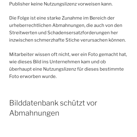
Publisher keine Nutzungslizenz vorweisen kann.
Die Folge ist eine starke Zunahme im Bereich der
urheberrechtlichen Abmahnungen, die auch von den
Streitwerten und Schadensersatzforderungen her
inzwischen schmerzhafte Stiche verursachen können.
Mitarbeiter wissen oft nicht, wer ein Foto gemacht hat,
wie dieses Bild ins Unternehmen kam und ob
überhaupt eine Nutzungslizenz für dieses bestimmte
Foto erworben wurde.
Bilddatenbank schützt vor
Abmahnungen