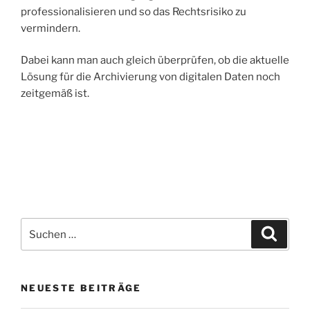
professionalisieren und so das Rechtsrisiko zu
vermindern.
Dabei kann man auch gleich überprüfen, ob die aktuelle
Lösung für die Archivierung von digitalen Daten noch
zeitgemäß ist.
…
…
Suche
Suche
nach:
NEUESTE BEITRÄGE