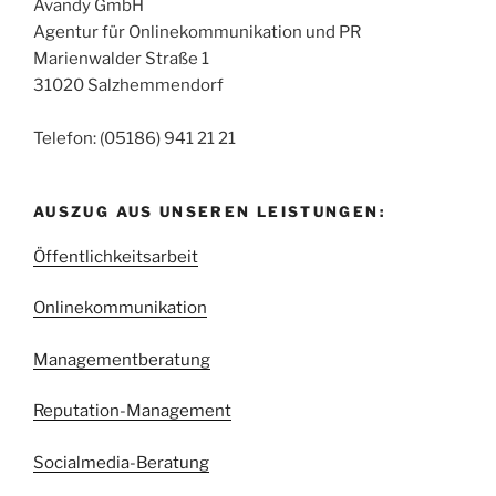
Avandy GmbH
Agentur für Onlinekommunikation und PR
Marienwalder Straße 1
31020 Salzhemmendorf
Telefon: (05186) 941 21 21
AUSZUG AUS UNSEREN LEISTUNGEN:
Öffentlichkeitsarbeit
Onlinekommunikation
Managementberatung
Reputation-Management
Socialmedia-Beratung