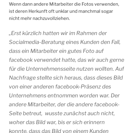
Wenn dann andere Mitarbeiter die Fotos verwenden,
ist deren Herkunft oft unklar und manchmal sogar
nicht mehr nachzuvollziehen.
„Erst kürzlich hatten wir im Rahmen der
Socialmedia-Beratung eines Kunden den Fall,
dass ein Mitarbeiter ein gutes Foto auf
facebook verwendet hatte, das wir auch gerne
für die Unternehmensseite nutzen wollten. Auf
Nachfrage stellte sich heraus, dass dieses Bild
von einer anderen facebook-Präsenz des
Unternehmens entnommen worden war. Der
andere Mitarbeiter, der die andere facebook-
Seite betreut, wusste zunächst auch nicht,
woher das Bild war, bis er sich erinnern
konnte, dass das Bild von einem Kunden