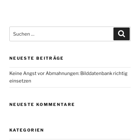
Suche
Suche
nach:
NEUESTE BEITRÄGE
Keine Angst vor Abmahnungen: Bilddatenbank richtig
einsetzen
NEUESTE KOMMENTARE
KATEGORIEN