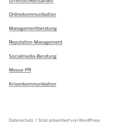
Öffentlichkeitsarbeit
Onlinekommunikation
Managementberatung
Reputation-Management
Socialmedia-Beratung
Messe-PR
Krisenkommunikation
Datenschutz
Stolz präsentiert von WordPress