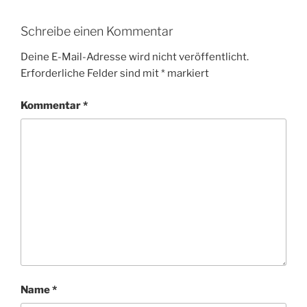
Schreibe einen Kommentar
Deine E-Mail-Adresse wird nicht veröffentlicht.
Erforderliche Felder sind mit
*
markiert
Kommentar
*
Name
*