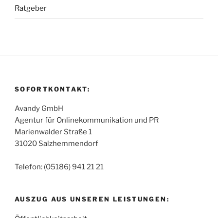
Ratgeber
SOFORTKONTAKT:
Avandy GmbH
Agentur für Onlinekommunikation und PR
Marienwalder Straße 1
31020 Salzhemmendorf
Telefon: (05186) 941 21 21
AUSZUG AUS UNSEREN LEISTUNGEN: